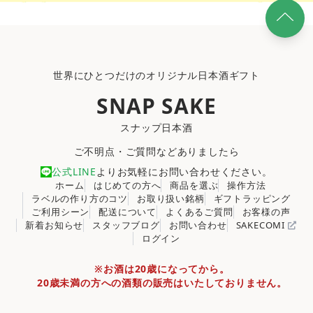
世界にひとつだけのオリジナル日本酒ギフト
SNAP SAKE
スナップ日本酒
ご不明点・ご質問などありましたら
公式LINE
よりお気軽にお問い合わせください。
ホーム
はじめての方へ
商品を選ぶ
操作方法
ラベルの作り方のコツ
お取り扱い銘柄
ギフトラッピング
ご利用シーン
配送について
よくあるご質問
お客様の声
新着お知らせ
スタッフブログ
お問い合わせ
SAKECOMI
ログイン
※お酒は20歳になってから。
20歳未満の方への酒類の販売はいたしておりません。