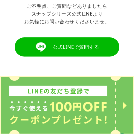
ご不明点、ご質問などありましたら
スナップシリーズ公式LINEより
お気軽にお問い合わせくださいませ。
公式LINEで質問する