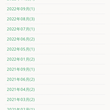
2022年09月(1)
2022年08月(3)
2022年07月(1)
2022年06月(2)
2022年05月(1)
2022年01月(2)
2021年09月(1)
2021年06月(2)
2021年04月(2)
2021年03月(2)
2021年02月(1)