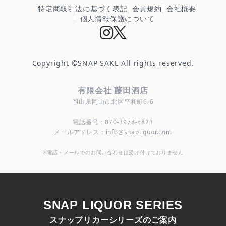
特定商取引法に基づく表記
会員規約
会社概要
個人情報保護について
Copyright ©
SNAP SAKE
All rights reserved.
有限会社 藤田酒店
岡山県岡山市北区平和町6-6
電話番号：070-3978-5823
メールアドレス：info@snapliquor.com
※電話・メールでのお問い合わせは受け付けておりません
SNAP LIQUOR SERIES
スナップリカーシリーズのご案内