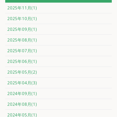
2025年11月(1)
2025年10月(1)
2025年09月(1)
2025年08月(1)
2025年07月(1)
2025年06月(1)
2025年05月(2)
2025年04月(3)
2024年09月(1)
2024年08月(1)
2024年05月(1)