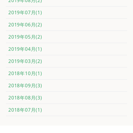
2019年08月(2)
2019年07月(1)
2019年06月(2)
2019年05月(2)
2019年04月(1)
2019年03月(2)
2018年10月(1)
2018年09月(3)
2018年08月(3)
2018年07月(1)