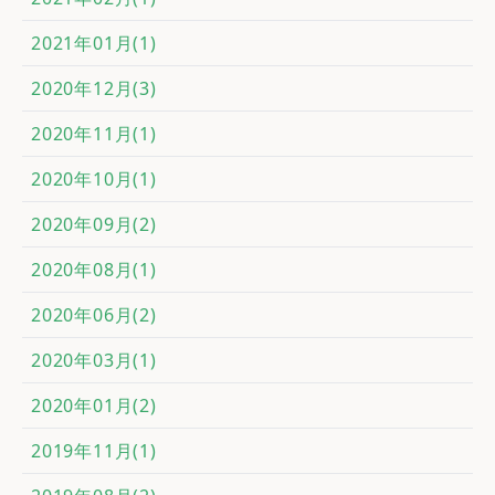
2021年01月(1)
2020年12月(3)
2020年11月(1)
2020年10月(1)
2020年09月(2)
2020年08月(1)
2020年06月(2)
2020年03月(1)
2020年01月(2)
2019年11月(1)