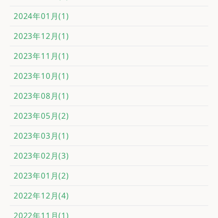
2024年01月(1)
2023年12月(1)
2023年11月(1)
2023年10月(1)
2023年08月(1)
2023年05月(2)
2023年03月(1)
2023年02月(3)
2023年01月(2)
2022年12月(4)
2022年11月(1)