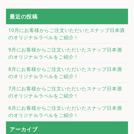
最近の投稿
10月にお客様からご注文いただいたスナップ日本酒
のオリジナルラベルをご紹介！
9月にお客様からご注文いただいたスナップ日本酒
のオリジナルラベルをご紹介！
8月にお客様からご注文いただいたスナップ日本酒
のオリジナルラベルをご紹介！
7月にお客様からご注文いただいたスナップ日本酒
のオリジナルラベルをご紹介！
6月にお客様からご注文いただいたスナップ日本酒
のオリジナルラベルをご紹介！
アーカイブ