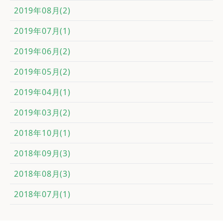
2019年08月(2)
2019年07月(1)
2019年06月(2)
2019年05月(2)
2019年04月(1)
2019年03月(2)
2018年10月(1)
2018年09月(3)
2018年08月(3)
2018年07月(1)