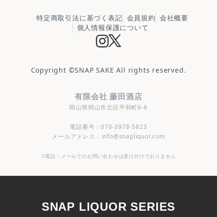
特定商取引法に基づく表記
会員規約
会社概要
個人情報保護について
Copyright ©
SNAP SAKE
All rights reserved.
有限会社 藤田酒店
岡山県岡山市北区平和町6-6
電話番号：070-3978-5823
メールアドレス：info@snapliquor.com
※電話・メールでのお問い合わせは受け付けておりません
SNAP LIQUOR SERIES