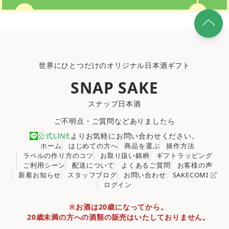
世界にひとつだけのオリジナル日本酒ギフト
SNAP SAKE
スナップ日本酒
ご不明点・ご質問などありましたら
公式LINE
よりお気軽にお問い合わせください。
ホーム
はじめての方へ
商品を選ぶ
操作方法
ラベルの作り方のコツ
お取り扱い銘柄
ギフトラッピング
ご利用シーン
配送について
よくあるご質問
お客様の声
新着お知らせ
スタッフブログ
お問い合わせ
SAKECOMI
ログイン
※お酒は20歳になってから。
20歳未満の方への酒類の販売はいたしておりません。