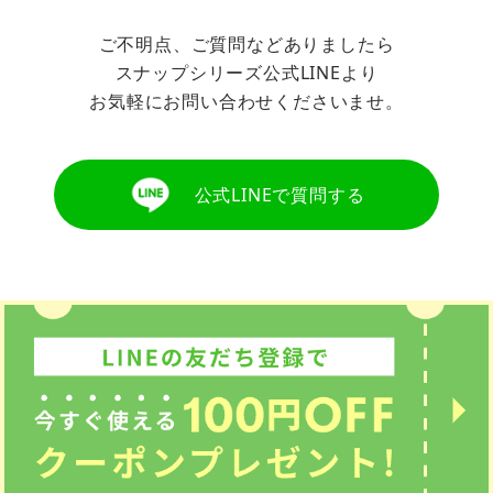
ご不明点、ご質問などありましたら
スナップシリーズ公式LINEより
お気軽にお問い合わせくださいませ。
公式LINEで質問する