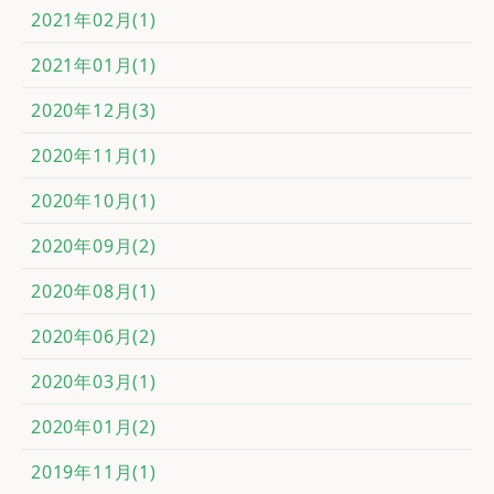
2021年02月(1)
2021年01月(1)
2020年12月(3)
2020年11月(1)
2020年10月(1)
2020年09月(2)
2020年08月(1)
2020年06月(2)
2020年03月(1)
2020年01月(2)
2019年11月(1)