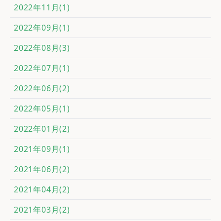
2022年11月(1)
2022年09月(1)
2022年08月(3)
2022年07月(1)
2022年06月(2)
2022年05月(1)
2022年01月(2)
2021年09月(1)
2021年06月(2)
2021年04月(2)
2021年03月(2)