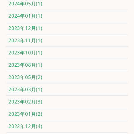
2024年05月(1)
2024年01月(1)
2023年12月(1)
2023年11月(1)
2023年10月(1)
2023年08月(1)
2023年05月(2)
2023年03月(1)
2023年02月(3)
2023年01月(2)
2022年12月(4)