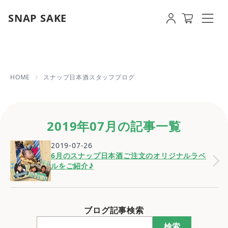
SNAP SAKE
2019年07月の記事一覧 | 【即日発
HOME
スナップ日本酒スタッフブログ
2019年07月の記事一覧
2019-07-26
6月のスナップ日本酒ご注文のオリジナルラベ
ルをご紹介♪
ブログ記事検索
検索