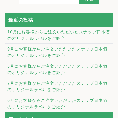
最近の投稿
10月にお客様からご注文いただいたスナップ日本酒
のオリジナルラベルをご紹介！
9月にお客様からご注文いただいたスナップ日本酒
のオリジナルラベルをご紹介！
8月にお客様からご注文いただいたスナップ日本酒
のオリジナルラベルをご紹介！
7月にお客様からご注文いただいたスナップ日本酒
のオリジナルラベルをご紹介！
6月にお客様からご注文いただいたスナップ日本酒
のオリジナルラベルをご紹介！