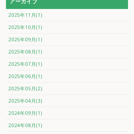
アーカイブ
2025年11月(1)
2025年10月(1)
2025年09月(1)
2025年08月(1)
2025年07月(1)
2025年06月(1)
2025年05月(2)
2025年04月(3)
2024年09月(1)
2024年08月(1)