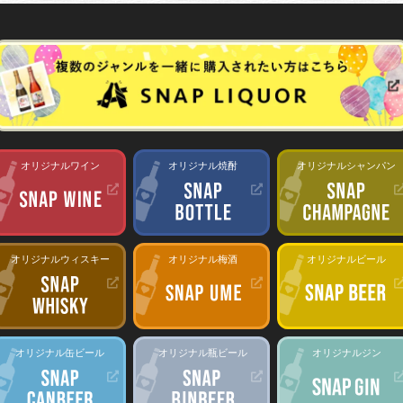
オリジナルワイン
オリジナル焼酎
オリジナルシャンパン
オリジナルウィスキー
オリジナル梅酒
オリジナルビール
オリジナル缶ビール
オリジナル瓶ビール
オリジナルジン