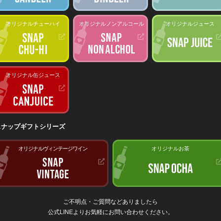
オリジナルチューハイ
オリジナルノンアルコール
オリジナルジュース
オリジナル缶ジュース
スナップギフトシリーズ
オリジナルヴィンテージワイン
オリジナルお茶
ご不明点・ご質問などありましたら
公式LINEよりお気軽にお問い合わせください。