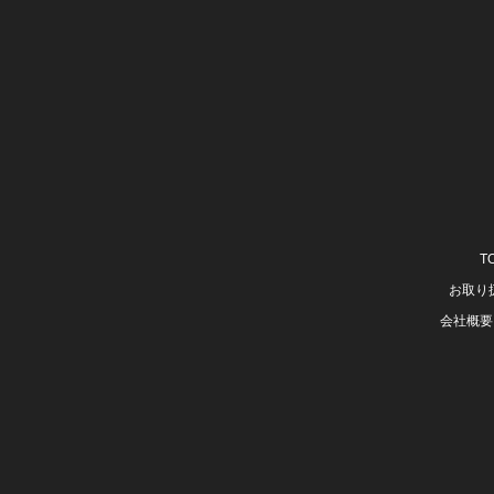
T
お取り
会社概要