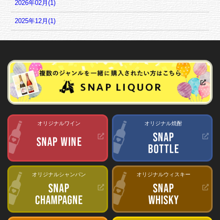
2026年02月(1)
2025年12月(1)
オリジナルワイン
オリジナル焼酎
オリジナルシャンパン
オリジナルウィスキー