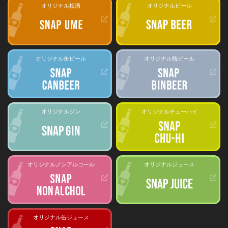
オリジナル梅酒
オリジナルビール
オリジナル缶ビール
オリジナル瓶ビール
オリジナルジン
オリジナルチューハイ
オリジナルノンアルコール
オリジナルジュース
オリジナル缶ジュース