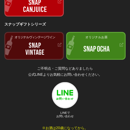
スナップギフトシリーズ
オリジナルヴィンテージワイン
オリジナルお茶
ご不明点・ご質問などありましたら
公式LINEよりお気軽にお問い合わせください。
LINEで
お問い合わせ
※お酒は20歳になってから。