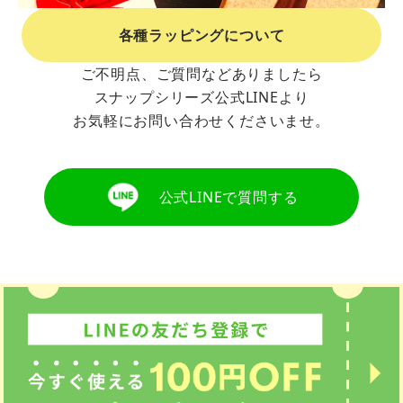
各種ラッピングについて
ご不明点、ご質問などありましたら
スナップシリーズ公式LINEより
お気軽にお問い合わせくださいませ。
公式LINEで質問する