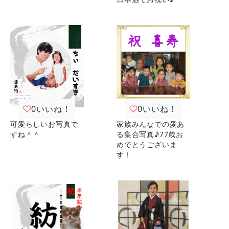
0
いいね！
0
いいね！
可愛らしいお写真で
家族みんなでの愛あ
すね＾＾
る集合写真♪77歳お
めでとうございま
す！