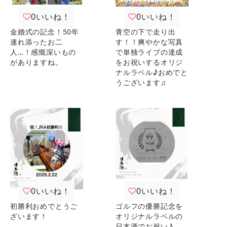
0
いいね！
0
いいね！
金婚式の記念！50年
青空の下で走り出
連れ添ったお二
す！！爽やかな写真
人…！感慨深いもの
で単独ライブの達成
がありますね。
をお祝いするオリジ
ナルラベル♪おめでと
うございます♫
0
いいね！
0
いいね！
初勝利おめでとうご
ゴルフの優勝記念を
ざいます！
オリジナルラベルの
日本酒でお祝い♪