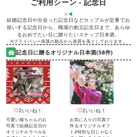
ご利用シーン - 記念日
結婚記念日や出会った記念日などカップルが定番でお
祝いする記念日から、職場の創立記念日まで、あらゆ
るおめでたい日に贈りたいスナップ日本酒。
※プライバシー保護の観点から画質を落としております。
記念日に贈るオリジナル日本酒(58件)
2
いいね！
2
いいね！
可愛い猫ちゃんのお
お気に入りの写真で
写真で結婚記念日の
作るオリジナルギフ
オリジナルラベルを
ト♪特別な日じゃなく