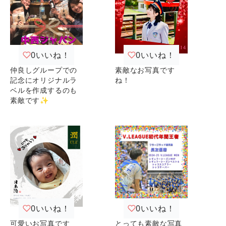
0
いいね！
0
いいね！
仲良しグループでの
素敵なお写真です
記念にオリジナルラ
ね！
ベルを作成するのも
素敵です✨
0
いいね！
0
いいね！
可愛いお写真です
とっても素敵な写真