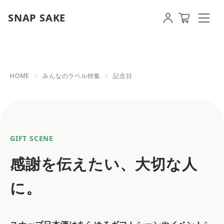
SNAP SAKE
記念日ラベルサンプル（みんなのラベル特
HOME
みんなのラベル特集
記念日
GIFT SCENE
感謝を伝えたい、大切な人
に。