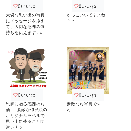
0
いいね！
0
いいね！
大切な思い出の写真
かっこいいですよね
にメッセージを添え
＾＾
て、大切な感謝の気
持ちを伝えます…♫
0
いいね！
0
いいね！
恩師に贈る感謝のお
素敵なお写真です
酒……素敵な似顔絵の
ね！
オリジナルラベルで
思い出に残ること間
違いナシ！