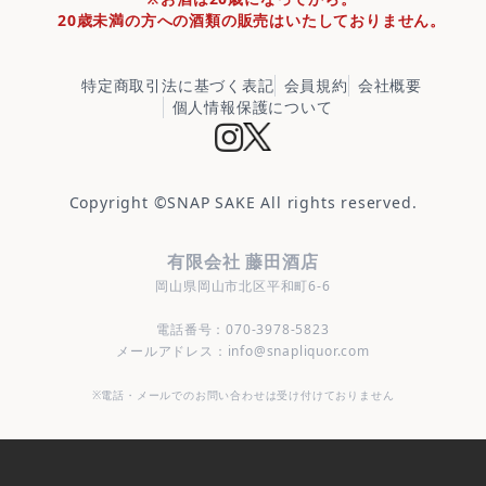
20歳未満の方への酒類の販売はいたしておりません。
特定商取引法に基づく表記
会員規約
会社概要
個人情報保護について
Copyright ©
SNAP SAKE
All rights reserved.
有限会社 藤田酒店
岡山県岡山市北区平和町6-6
電話番号：070-3978-5823
メールアドレス：info@snapliquor.com
※電話・メールでのお問い合わせは受け付けておりません