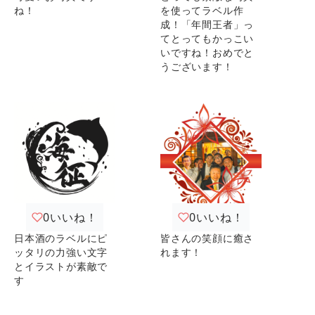
ね！
を使ってラベル作
成！「年間王者」っ
てとってもかっこい
いですね！おめでと
うございます！
0
いいね！
0
いいね！
日本酒のラベルにピ
皆さんの笑顔に癒さ
ッタリの力強い文字
れます！
とイラストが素敵で
す