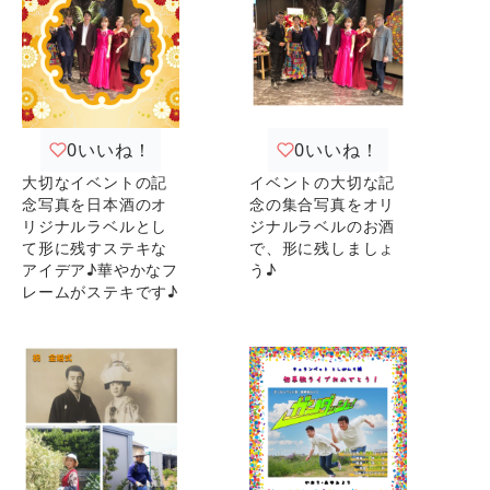
0
いいね！
0
いいね！
大切なイベントの記
イベントの大切な記
念写真を日本酒のオ
念の集合写真をオリ
リジナルラベルとし
ジナルラベルのお酒
て形に残すステキな
で、形に残しましょ
アイデア♪華やかなフ
う♪
レームがステキです♪