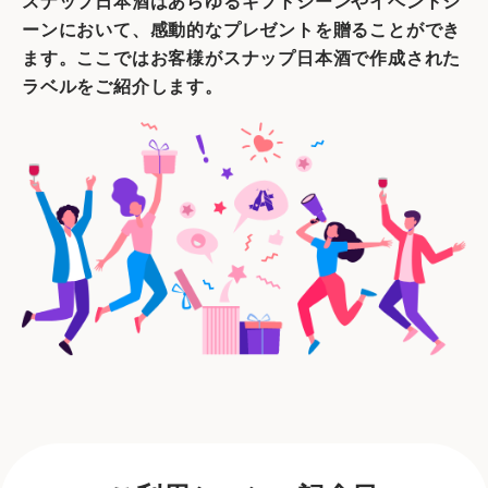
スナップ日本酒はあらゆるギフトシーンやイベントシ
ーンにおいて、感動的なプレゼントを贈ることができ
ます。ここではお客様がスナップ日本酒で作成された
ラベルをご紹介します。