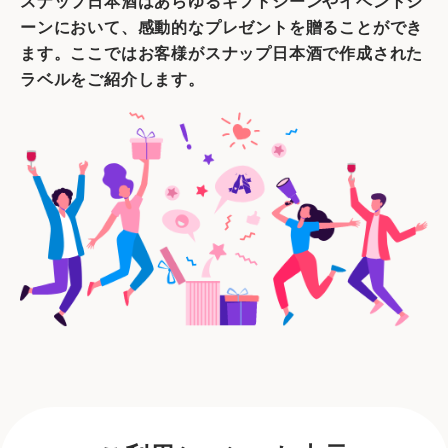
スナップ日本酒はあらゆるギフトシーンやイベントシ
ーンにおいて、感動的なプレゼントを贈ることができ
ます。ここではお客様がスナップ日本酒で作成された
ラベルをご紹介します。