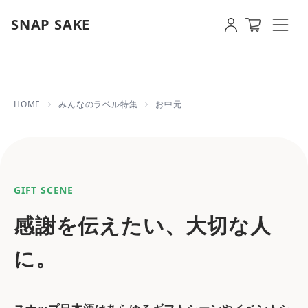
SNAP SAKE
お中元ラベルサンプル（みんなのラベル特
HOME
みんなのラベル特集
お中元
GIFT SCENE
感謝を伝えたい、大切な人
に。