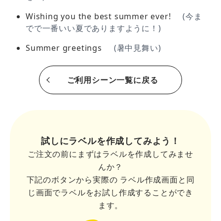
Wishing you the best summer ever!
(今ま
でで一番いい夏でありますように！)
Summer greetings
(暑中見舞い)
ご利用シーン一覧に戻る
試しにラベルを作成してみよう！
ご注文の前にまずはラベルを作成してみませ
んか？
下記のボタンから実際の
ラベル作成画面と同
じ画面でラベルをお試し作成することができ
ます。