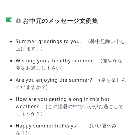
お中元のメッセージ文例集
Summer greetings to you.
(暑中見舞い申し
上げます。)
Wishing you a healthy summer.
(健やかな
夏をお過ごし下さい)
Are you enjoying the summer?
(夏を楽しん
でいますか？)
How are you getting along in this hot
weather?
(この猛暑の中でいかがお過ごしで
しょうか？)
Happy summer holidays!
(いい夏休み
を！)