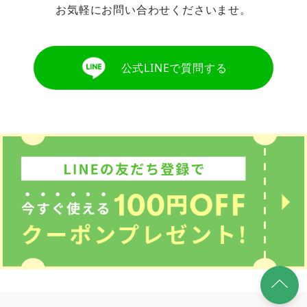
お気軽にお問い合わせくださいませ。
公式LINEで質問する