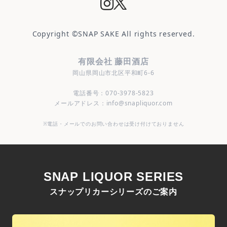
Copyright ©
SNAP SAKE
All rights reserved.
有限会社 藤田酒店
岡山県岡山市北区平和町6-6
電話番号：070-3978-5823
メールアドレス：info@snapliquor.com
※電話・メールでのお問い合わせは受け付けておりません
SNAP LIQUOR SERIES
スナップリカーシリーズのご案内