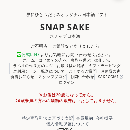
世界にひとつだけのオリジナル日本酒ギフト
SNAP SAKE
スナップ日本酒
ご不明点・ご質問などありましたら
公式LINE
よりお気軽にお問い合わせください。
ホーム
はじめての方へ
商品を選ぶ
操作方法
ラベルの作り方のコツ
お取り扱い銘柄
ギフトラッピング
ご利用シーン
配送について
よくあるご質問
お客様の声
新着お知らせ
スタッフブログ
お問い合わせ
SAKECOMI
ログイン
※お酒は20歳になってから。
20歳未満の方への酒類の販売はいたしておりません。
特定商取引法に基づく表記
会員規約
会社概要
個人情報保護について