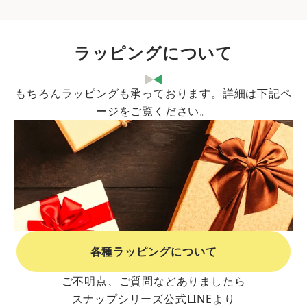
ラッピングについて
もちろんラッピングも承っております。詳細は下記ペ
ージをご覧ください。
各種ラッピングについて
ご不明点、ご質問などありましたら
スナップシリーズ公式LINEより