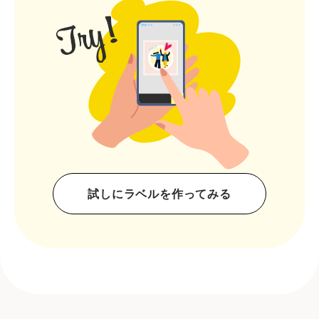
試しにラベルを作ってみる