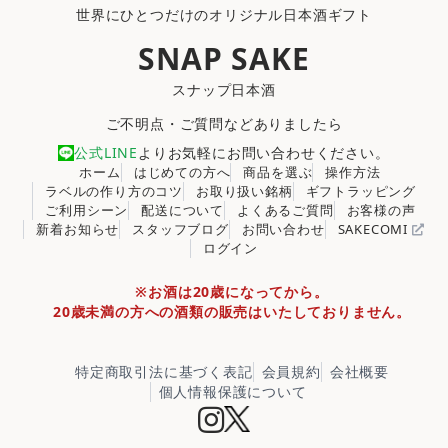
世界にひとつだけのオリジナル日本酒ギフト
SNAP SAKE
スナップ日本酒
ご不明点・ご質問などありましたら
公式LINE
よりお気軽にお問い合わせください。
ホーム
はじめての方へ
商品を選ぶ
操作方法
ラベルの作り方のコツ
お取り扱い銘柄
ギフトラッピング
ご利用シーン
配送について
よくあるご質問
お客様の声
新着お知らせ
スタッフブログ
お問い合わせ
SAKECOMI
ログイン
※お酒は20歳になってから。
20歳未満の方への酒類の販売はいたしておりません。
特定商取引法に基づく表記
会員規約
会社概要
個人情報保護について