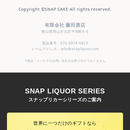
Copyright ©
SNAP SAKE
All rights reserved.
有限会社 藤田酒店
岡山県岡山市北区平和町6-6
電話番号：070-3978-5823
メールアドレス：info@snapliquor.com
※電話・メールでのお問い合わせは受け付けておりません
SNAP LIQUOR SERIES
スナップリカーシリーズのご案内
世界に一つだけのギフトなら