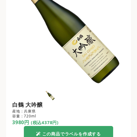
白鶴 大吟醸
産地：兵庫県
容量：720ml
3980円
(税込4378円)
この商品でラベルを作成する