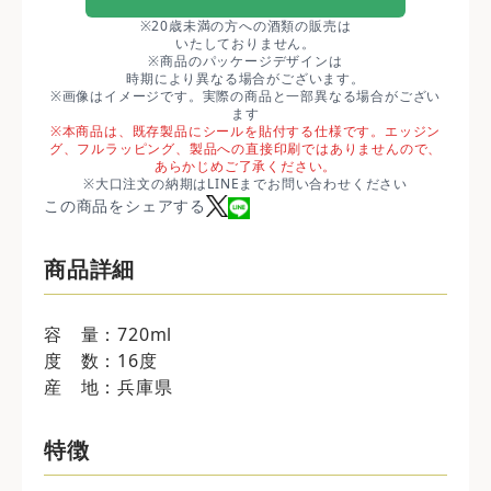
※20歳未満の方への酒類の販売は
いたしておりません。
※商品のパッケージデザインは
時期により異なる場合がございます。
※画像はイメージです。実際の商品と一部異なる場合がござい
ます
※本商品は、既存製品にシールを貼付する仕様です。エッジン
グ、フルラッピング、製品への直接印刷ではありませんので、
あらかじめご了承ください。
※大口注文の納期はLINEまでお問い合わせください
この商品をシェアする
商品詳細
容 量：720ml
度 数：16度
産 地：兵庫県
特徴