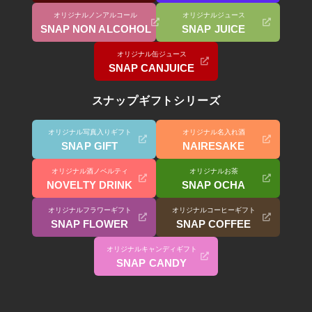
オリジナルノンアルコール
オリジナルジュース
SNAP NON ALCOHOL
SNAP JUICE
オリジナル缶ジュース
SNAP CANJUICE
スナップギフトシリーズ
オリジナル写真入りギフト
オリジナル名入れ酒
SNAP GIFT
NAIRESAKE
オリジナル酒ノベルティ
オリジナルお茶
NOVELTY DRINK
SNAP OCHA
オリジナルフラワーギフト
オリジナルコーヒーギフト
SNAP FLOWER
SNAP COFFEE
オリジナルキャンディギフト
SNAP CANDY